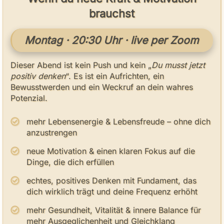
brauchst
Montag · 20:30 Uhr · live per Zoom
Dieser Abend ist kein Push und kein „
Du musst jetzt
positiv denken
“. Es ist ein Aufrichten, ein
Bewusstwerden und ein Weckruf an dein wahres
Potenzial.
mehr Lebensenergie & Lebensfreude – ohne dich
anzustrengen
neue Motivation & einen klaren Fokus auf die
Dinge, die dich erfüllen
echtes, positives Denken mit Fundament, das
dich wirklich trägt und deine Frequenz erhöht
mehr Gesundheit, Vitalität & innere Balance für
mehr Ausgeglichenheit und Gleichklang