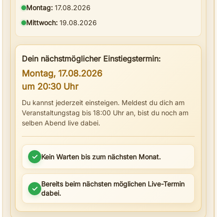
Montag:
17.08.2026
Mittwoch:
19.08.2026
Dein nächstmöglicher Einstiegstermin:
Montag, 17.08.2026
um 20:30 Uhr
Du kannst jederzeit einsteigen. Meldest du dich am
Veranstaltungstag bis 18:00 Uhr an, bist du noch am
selben Abend live dabei.
✓
Kein Warten bis zum nächsten Monat.
Bereits beim nächsten möglichen Live-Termin
✓
dabei.