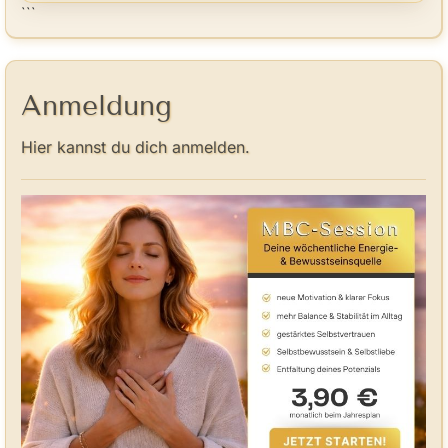
```
Anmeldung
Hier kannst du dich anmelden.