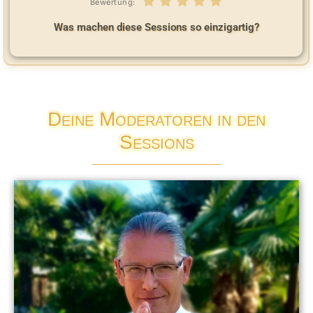
Bewertung:
Was machen diese Sessions so einzigartig?
Deine Moderatoren in den
Sessions