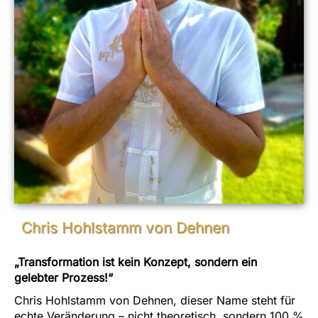
Chris Hohlstamm von Dehnen
„Transformation ist kein Konzept, sondern ein
gelebter Prozess!“
Chris Hohlstamm von Dehnen, dieser Name steht für
echte Veränderung – nicht theoretisch, sondern 100 %