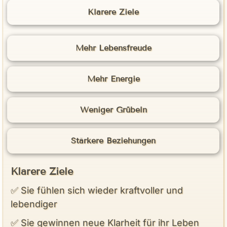
Klarere Ziele
Mehr Lebensfreude
Mehr Energie
Weniger Grübeln
Stärkere Beziehungen
Klarere Ziele
✅ Sie fühlen sich wieder kraftvoller und
lebendiger
✅ Sie gewinnen neue Klarheit für ihr Leben