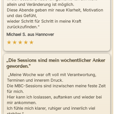
allein und Veränderung ist möglich.
Diese Abende geben mir neue Klarheit, Motivation
und das Gefühl,
wieder Schritt für Schritt in meine Kraft
zurückzufinden.“
Michael S. aus Hannover
★★★★★
„Die Sessions sind mein wöchentlicher Anker
geworden."
„Meine Woche war oft voll mit Verantwortung,
Terminen und innerem Druck.
Die MBC-Sessions sind inzwischen meine feste Zeit
für mich.
Hier kann ich loslassen, auftanken und wieder bei
mir ankommen.
Ich fühle mich klarer, ruhiger und innerlich viel
stabiler.“