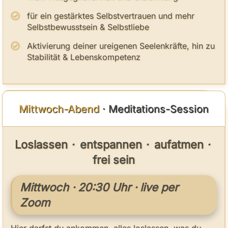
für ein gestärktes Selbstvertrauen und mehr
Selbstbewusstsein & Selbstliebe
Aktivierung deiner ureigenen Seelenkräfte, hin zu
Stabilität & Lebenskompetenz
Mittwoch-Abend
· Meditations-Session
Loslassen
·
entspannen
·
aufatmen
·
frei sein
Mittwoch · 20:30 Uhr · live per
Zoom