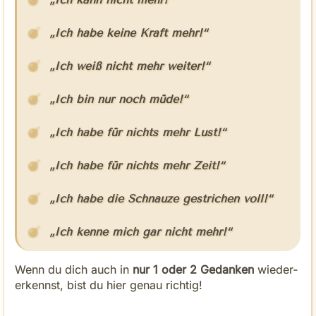
„Ich habe keine Kraft mehr!“
„Ich weiß nicht mehr weiter!“
„Ich bin nur noch müde!“
„Ich habe für nichts mehr Lust!“
„Ich habe für nichts mehr Zeit!“
„Ich habe die Schnauze gestrichen voll!“
„Ich kenne mich gar nicht mehr!“
Wenn du dich auch in
nur 1 oder 2 Gedanken
wieder­
erkennst, bist du hier genau richtig!