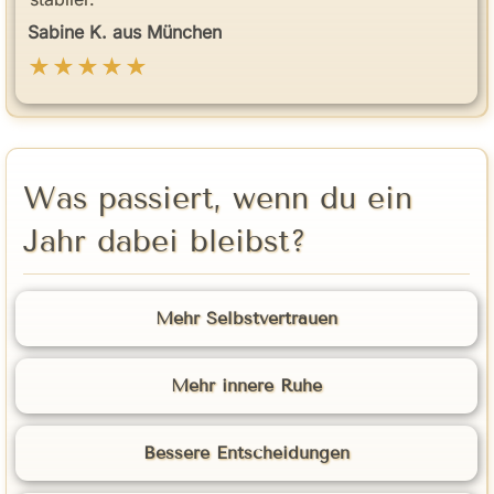
Sabine K. aus München
★★★★★
Was passiert, wenn du ein
Jahr dabei bleibst?
Mehr Selbstvertrauen
Mehr innere Ruhe
Bessere Entscheidungen