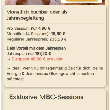
Monatlich buchbar oder als
Jahresbegleitung
Pro Session:
nur 4,90 €
Monatlich (4 Sessions):
19,60 €
Regulärer Jahrespreis: 235,20 €
Dein Vorteil mit dem Jahresplan
Jahresplan
nur 187,20 €
->
Du sparst 48,00 € pro Jahr
-> Ideal, wenn du dir regelmäßig Zeit für dich, deine
Energie & dein inneres Gleichgewicht schenken
möchtest.
Exklusive MBC-Sessions