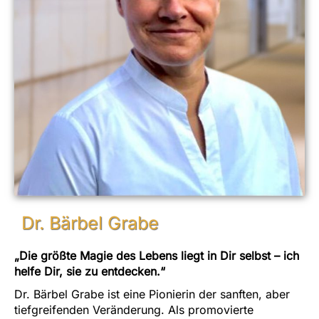
Dr. Bärbel Grabe
„Die größte Magie des Lebens liegt in Dir selbst – ich
helfe Dir, sie zu entdecken.“
Dr. Bärbel Grabe ist eine Pionierin der sanften, aber
tiefgreifenden Veränderung. Als promovierte