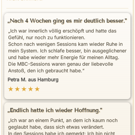
„Nach 4 Wochen ging es mir deutlich besser."
„Ich war innerlich völlig erschöpft und hatte das
Gefühl, nur noch zu funktionieren.
Schon nach wenigen Sessions kam wieder Ruhe in
mein System. Ich schlafe besser, bin ausgeglichener
und habe wieder mehr Energie für meinen Alltag.
Die MBC-Sessions waren genau der liebevolle
Anstoß, den ich gebraucht habe.“
Petra M. aus Hamburg
★★★★★
„Endlich hatte ich wieder Hoffnung."
„Ich war an einem Punkt, an dem ich kaum noch
geglaubt habe, dass sich etwas verändert.
In den Sessions habe ich gemerkt: Ich bin nicht