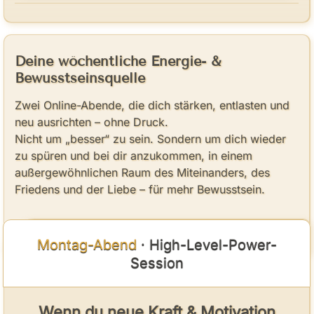
Deine wöchentliche Energie- &
Bewusstseinsquelle
Zwei Online-Abende, die dich stärken, entlasten und
neu ausrichten – ohne Druck.
Nicht um „besser“ zu sein. Sondern um dich wieder
zu spüren und bei dir anzukommen, in einem
außergewöhnlichen Raum des Miteinanders, des
Friedens und der Liebe – für mehr Bewusstsein.
Montag-Abend
· High-Level-Power-
Session
Wenn du neue Kraft & Motivation