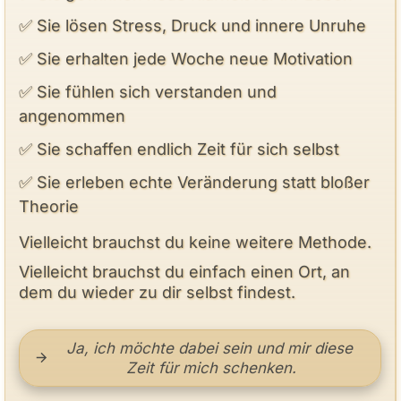
✅ Sie lösen Stress, Druck und innere Unruhe
✅ Sie erhalten jede Woche neue Motivation
✅ Sie fühlen sich verstanden und
angenommen
✅ Sie schaffen endlich Zeit für sich selbst
✅ Sie erleben echte Veränderung statt bloßer
Theorie
Vielleicht brauchst du keine weitere Methode.
Vielleicht brauchst du einfach einen Ort, an
dem du wieder zu dir selbst findest.
Ja, ich möchte dabei sein und mir diese 
Zeit für mich schenken.